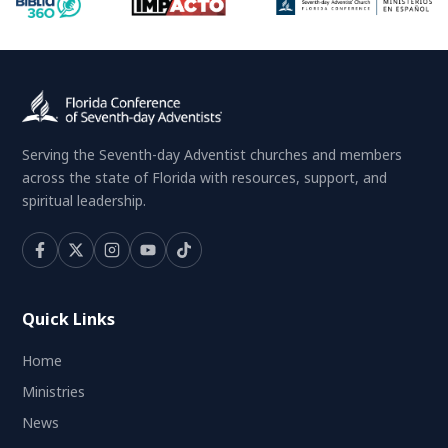
Serving the Seventh-day Adventist churches and members
across the state of Florida with resources, support, and
spiritual leadership.
Quick Links
Home
Ministries
News