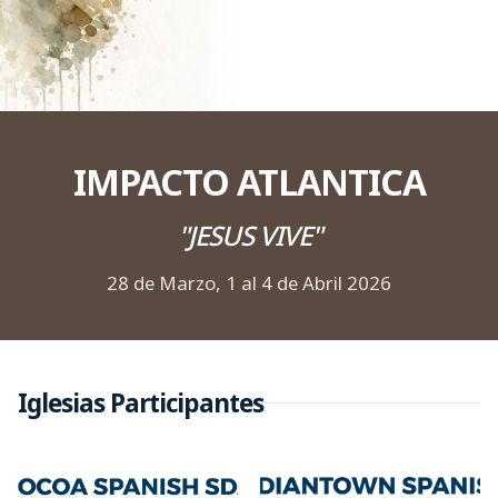
IMPACTO ATLANTICA
"JESUS VIVE"
28 de Marzo, 1 al 4 de Abril 2026
Iglesias Participantes