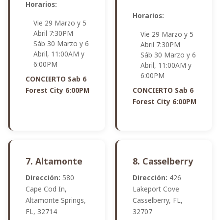
Horarios:
Horarios:
Vie 29 Marzo y 5
Abril 7:30PM
Vie 29 Marzo y 5
Sáb 30 Marzo y 6
Abril 7:30PM
Abril, 11:00AM y
Sáb 30 Marzo y 6
6:00PM
Abril, 11:00AM y
6:00PM
CONCIERTO Sab 6
Forest City 6:00PM
CONCIERTO Sab 6
Forest City 6:00PM
7. Altamonte
8. Casselberry
Dirección:
580
Dirección:
426
Cape Cod In,
Lakeport Cove
Altamonte Springs,
Casselberry, FL,
FL, 32714
32707