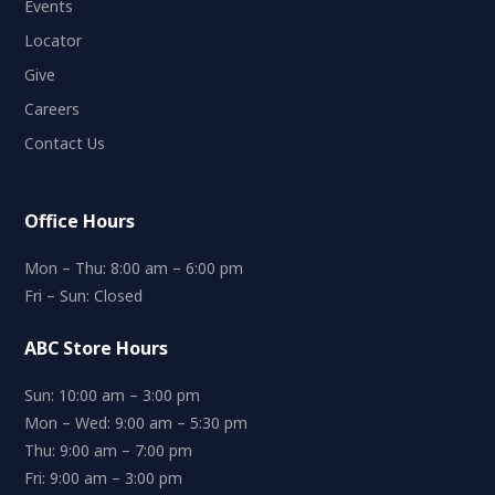
Events
Locator
Give
Careers
Contact Us
Office Hours
Mon – Thu: 8:00 am – 6:00 pm
Fri – Sun: Closed
ABC Store Hours
Sun: 10:00 am – 3:00 pm
Mon – Wed: 9:00 am – 5:30 pm
Thu: 9:00 am – 7:00 pm
Fri: 9:00 am – 3:00 pm