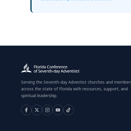
Serving the Seventh-day Adventist churches and member
across the state of Florida with resources, support, and
spiritual leadership.