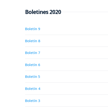
Boletines 2020
Boletín 9
Boletín 8
Boletín 7
Boletín 6
Boletín 5
Boletín 4
Boletín 3