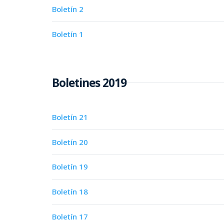
Boletín 2
Boletín 1
Boletines 2019
Boletín 21
Boletín 20
Boletín 19
Boletín 18
Boletín 17