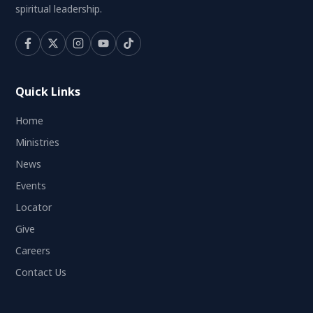
spiritual leadership.
Quick Links
Home
Ministries
News
Events
Locator
Give
Careers
Contact Us