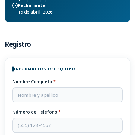
Fecha límite
15 de abril, 2026
Registro
INFORMACIÓN DEL EQUIPO
Nombre Completo
*
Número de Teléfono
*