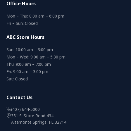
Office Hours
Mon – Thu: 8:00 am – 6:00 pm
Fri – Sun: Closed
ABC Store Hours
Sun: 10:00 am – 3:00 pm
Mon – Wed: 9:00 am – 5:30 pm
Thu: 9:00 am – 7:00 pm
Fri: 9:00 am – 3:00 pm
Sat: Closed
Contact Us
(407) 644-5000
351 S. State Road 434
Altamonte Springs, FL 32714