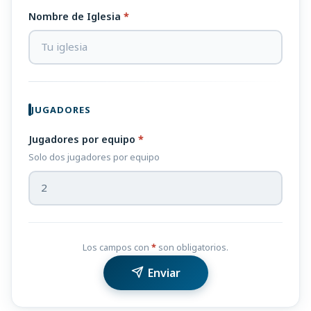
Nombre de Iglesia
*
JUGADORES
Jugadores por equipo
*
Solo dos jugadores por equipo
Los campos con
*
son obligatorios.
Enviar