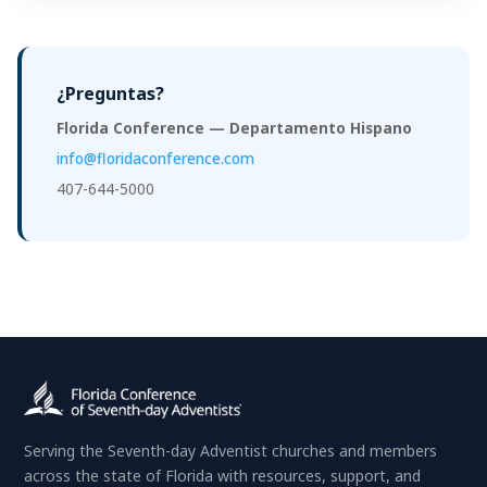
¿Preguntas?
Florida Conference — Departamento Hispano
info@floridaconference.com
407-644-5000
Serving the Seventh-day Adventist churches and members
across the state of Florida with resources, support, and